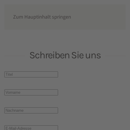
Zum Hauptinhalt springen
Geschäfts­stelle
Schreiben Sie uns