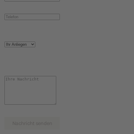
Nachricht senden