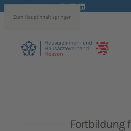
Zum Hauptinhalt springen
Fortbildung 