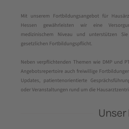
Mit unserem Fortbildungsangebot für Hausär
Hessen gewährleisten wir eine Versorgu
medizinischem Niveau und unterstützen Sie 
gesetzlichen Fortbildungspflicht.
Neben verpflichtenden Themen wie DMP und PT
Angebotsrepertoire auch freiwillige Fortbildung
Updates, patientenorientierte Gesprächsführu
oder Veranstaltungen rund um die Hausarztzentri
Unser 