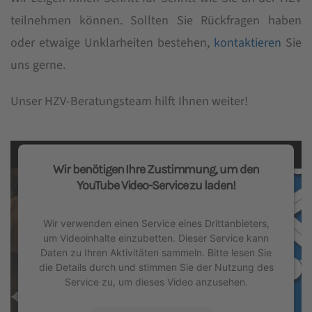
teilnehmen können. Sollten Sie Rückfragen haben
oder etwaige Unklarheiten bestehen,
kontaktieren
Sie
uns gerne.
Unser HZV-Beratungsteam hilft Ihnen weiter!
Wir benötigen Ihre Zustimmung, um den
YouTube Video-Service zu laden!
Wir verwenden einen Service eines Drittanbieters,
um Videoinhalte einzubetten. Dieser Service kann
Daten zu Ihren Aktivitäten sammeln. Bitte lesen Sie
die Details durch und stimmen Sie der Nutzung des
Service zu, um dieses Video anzusehen.