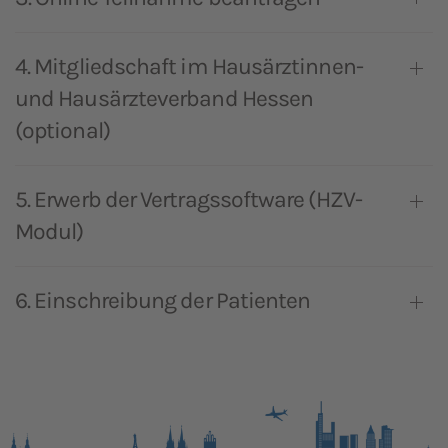
4. Mitgliedschaft im Hausärztinnen-
und Hausärzteverband Hessen
(optional)
5. Erwerb der Vertragssoftware (HZV-
Modul)
6. Einschreibung der Patienten