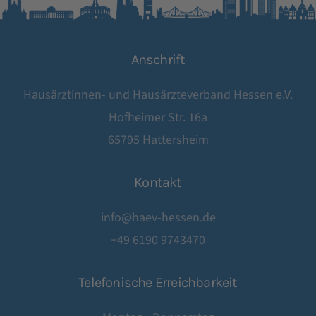
Anschrift
Hausärztinnen- und Hausärzteverband Hessen e.V.
Hofheimer Str. 16a
65795 Hattersheim
Kontakt
info@haev-hessen.de
+49 6190 9743470
Telefonische Erreichbarkeit