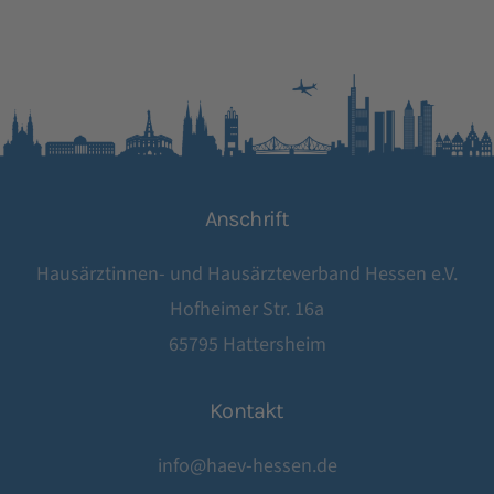
Anschrift
Hausärztinnen- und Hausärzteverband Hessen e.V.
Hofheimer Str. 16a
65795 Hattersheim
Kontakt
info@haev-hessen.de