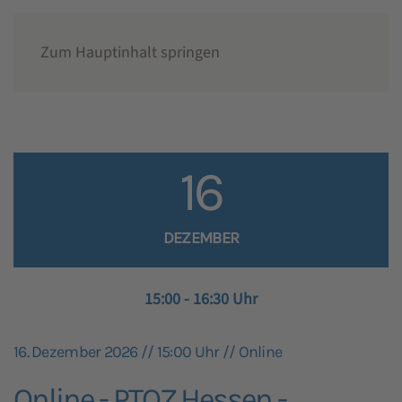
Zum Hauptinhalt springen
Fortbildungen
16
DEZEMBER
15:00 - 16:30 Uhr
16. Dezember 2026 // 15:00 Uhr // Online
Online - PTQZ Hessen -