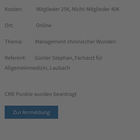
Kosten: Mitglieder 25€, Nicht-Mitglieder 40€
Ort: Online
Thema: Management chronischer Wunden
Referent: Günter Stephan, Facharzt für
Allgemeinmedizin, Laubach
CME Punkte wurden beantragt
Zur Anmeldung