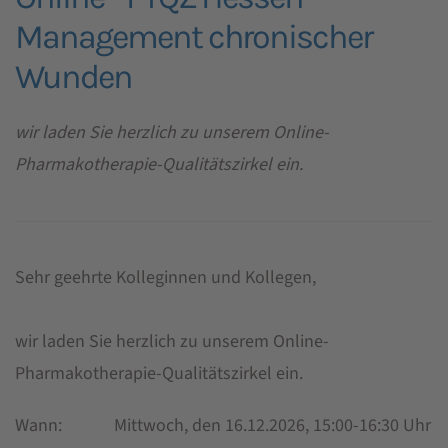
Management chronischer
Wunden
wir laden Sie herzlich zu unserem Online-
Pharmakotherapie-Qualitätszirkel ein.
Sehr geehrte Kolleginnen und Kollegen,
wir laden Sie herzlich zu unserem Online-
Pharmakotherapie-Qualitätszirkel ein.
Wann: Mittwoch, den 16.12.2026, 15:00-16:30 Uhr