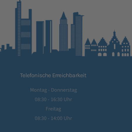
Telefonische Erreichbarkeit
Montag - Donnerstag
08:30 - 16:30 Uhr
Freitag
08:30 - 14:00 Uhr