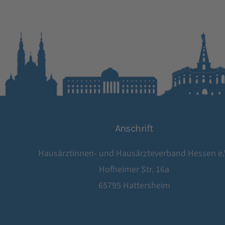
Anschrift
Hausärztinnen- und Hausärzteverband Hessen e.
Hofheimer Str. 16a
65795 Hattersheim