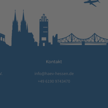
Kontakt
V.
info@haev-hessen.de
+49 6190 9743470