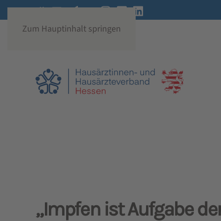
Zum Hauptinhalt springen
„Impfen ist Aufgabe d