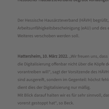
Der Hessische Hausärzteverband (HÄVH) begrüßt, 
Arbeitsunfähigkeitsbescheinigung (eAU) und des e
Weiteres verschoben werden soll.
Hattersheim, 10. März 2022.
„Wir freuen uns, dass
die Digitalisierung offenbar nicht über die Köpfe
vorantreiben will“, sagt der Vorsitzende des HÄV
sind ausgereift, sondern im Gegenteil: höchst fe
dient dies der Digitalisierung nur mäßig.
Mit Blick darauf halten wir es für sehr sinnvoll,
vorerst gestoppt hat“, so Beck.