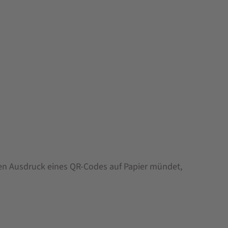
 den Ausdruck eines QR-Codes auf Papier mündet,