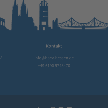
Kontakt
V.
info@haev-hessen.de
+49 6190 9743470