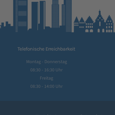
Telefonische Erreichbarkeit
Montag - Donnerstag
08:30 - 16:30 Uhr
Freitag
08:30 - 14:00 Uhr