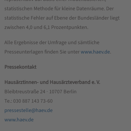
statistischen Methode für kleine Datenräume. Der
statistische Fehler auf Ebene der Bundesländer liegt
zwischen 4,0 und 6,1 Prozentpunkten.
Alle Ergebnisse der Umfrage und sämtliche
Presseunterlagen finden Sie unter
www.haev.de
.
Pressekontakt
Hausärztinnen- und Hausärzteverband e. V.
Bleibtreustraße 24 ∙ 10707 Berlin
Te.: 030 887 143 73-60
pressestelle@haev.de
www.haev.de