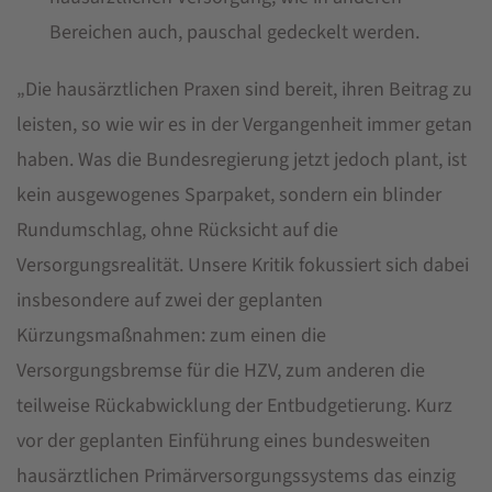
Bereichen auch, pauschal gedeckelt werden.
„Die hausärztlichen Praxen sind bereit, ihren Beitrag zu
leisten, so wie wir es in der Vergangenheit immer getan
haben. Was die Bundesregierung jetzt jedoch plant, ist
kein ausgewogenes Sparpaket, sondern ein blinder
Rundumschlag, ohne Rücksicht auf die
Versorgungsrealität. Unsere Kritik fokussiert sich dabei
insbesondere auf zwei der geplanten
Kürzungsmaßnahmen: zum einen die
Versorgungsbremse für die HZV, zum anderen die
teilweise Rückabwicklung der Entbudgetierung. Kurz
vor der geplanten Einführung eines bundesweiten
hausärztlichen Primärversorgungssystems das einzig