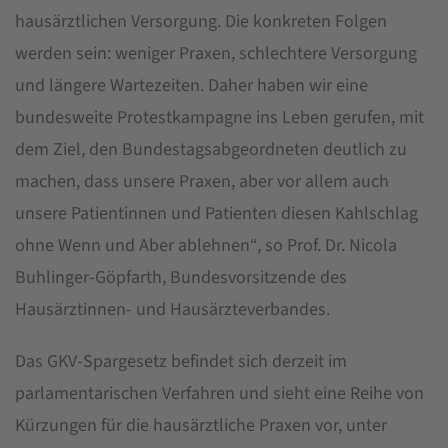
hausärztlichen Versorgung. Die konkreten Folgen
werden sein: weniger Praxen, schlechtere Versorgung
und längere Wartezeiten. Daher haben wir eine
bundesweite Protestkampagne ins Leben gerufen, mit
dem Ziel, den Bundestagsabgeordneten deutlich zu
machen, dass unsere Praxen, aber vor allem auch
unsere Patientinnen und Patienten diesen Kahlschlag
ohne Wenn und Aber ablehnen“, so Prof. Dr. Nicola
Buhlinger-Göpfarth, Bundesvorsitzende des
Hausärztinnen- und Hausärzteverbandes.
Das GKV-Spargesetz befindet sich derzeit im
parlamentarischen Verfahren und sieht eine Reihe von
Kürzungen für die hausärztliche Praxen vor, unter