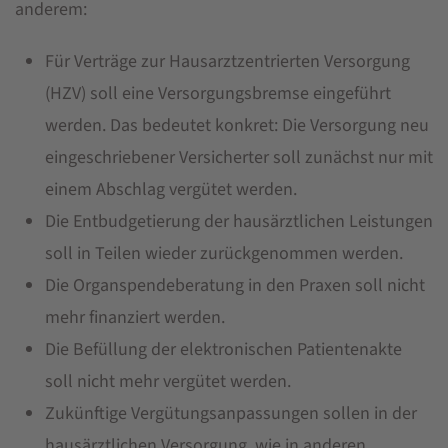
anderem:
Für Verträge zur Hausarztzentrierten Versorgung
(HZV) soll eine Versorgungsbremse eingeführt
werden. Das bedeutet konkret: Die Versorgung neu
eingeschriebener Versicherter soll zunächst nur mit
einem Abschlag vergütet werden.
Die Entbudgetierung der hausärztlichen Leistungen
soll in Teilen wieder zurückgenommen werden.
Die Organspendeberatung in den Praxen soll nicht
mehr finanziert werden.
Die Befüllung der elektronischen Patientenakte
soll nicht mehr vergütet werden.
Zukünftige Vergütungsanpassungen sollen in der
hausärztlichen Versorgung, wie in anderen