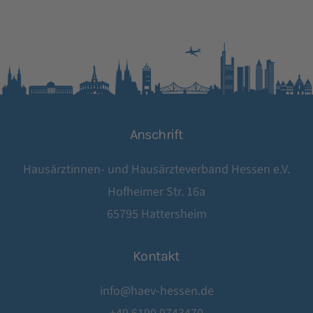
Anschrift
Hausärztinnen- und Hausärzteverband Hessen e.V.
Hofheimer Str. 16a
65795 Hattersheim
Kontakt
info@haev-hessen.de