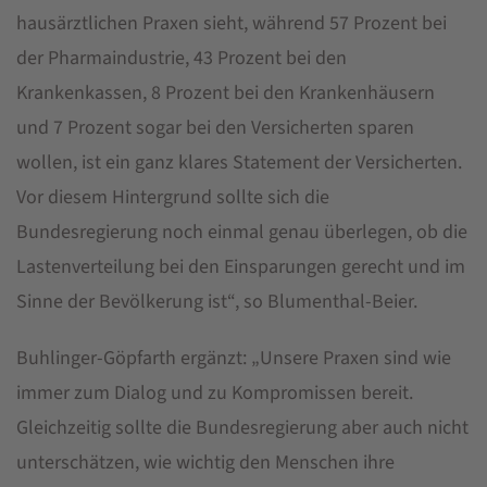
hausärztlichen Praxen sieht, während 57 Prozent bei
der Pharmaindustrie, 43 Prozent bei den
Krankenkassen, 8 Prozent bei den Krankenhäusern
und 7 Prozent sogar bei den Versicherten sparen
wollen, ist ein ganz klares Statement der Versicherten.
Vor diesem Hintergrund sollte sich die
Bundesregierung noch einmal genau überlegen, ob die
Lastenverteilung bei den Einsparungen gerecht und im
Sinne der Bevölkerung ist“, so Blumenthal-Beier.
Buhlinger-Göpfarth ergänzt: „Unsere Praxen sind wie
immer zum Dialog und zu Kompromissen bereit.
Gleichzeitig sollte die Bundesregierung aber auch nicht
unterschätzen, wie wichtig den Menschen ihre