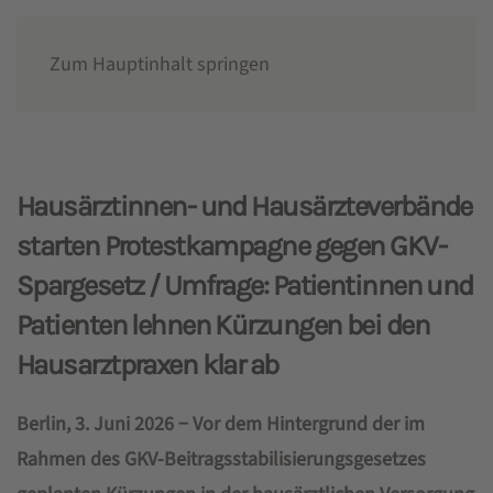
Zum Hauptinhalt springen
Presse
Hausärztinnen- und Hausärzteverbände
starten Protestkampagne gegen GKV-
Spargesetz / Umfrage: Patientinnen und
Patienten lehnen Kürzungen bei den
Hausarztpraxen klar ab
Berlin, 3. Juni 2026 − Vor dem Hintergrund der im
Rahmen des GKV-Beitragsstabilisierungsgesetzes