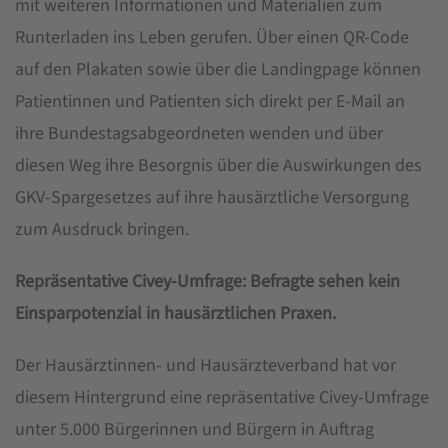
mit weiteren Informationen und Materialien zum
Runterladen ins Leben gerufen. Über einen QR-Code
auf den Plakaten sowie über die Landingpage können
Patientinnen und Patienten sich direkt per E-Mail an
ihre Bundestagsabgeordneten wenden und über
diesen Weg ihre Besorgnis über die Auswirkungen des
GKV-Spargesetzes auf ihre hausärztliche Versorgung
zum Ausdruck bringen.
Repräsentative Civey-Umfrage: Befragte sehen kein
Einsparpotenzial in hausärztlichen Praxen.
Der Hausärztinnen- und Hausärzteverband hat vor
diesem Hintergrund eine repräsentative Civey-Umfrage
unter 5.000 Bürgerinnen und Bürgern in Auftrag