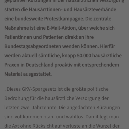
geplanten Kürzungen in der hausärztlichen Versorgung
starten die Hausärztinnen- und Hausärzteverbände
eine bundesweite Protestkampagne. Die zentrale
Maßnahme ist eine E-Mail-Aktion, über welche sich
Patientinnen und Patienten direkt an ihre
Bundestagsabgeordneten wenden können. Hierfür
werden aktuell sämtliche, knapp 50.000 hausärztliche
Praxen in Deutschland proaktiv mit entsprechendem
Material ausgestattet.
„Dieses GKV-Spargesetz ist die größte politische
Bedrohung für die hausärztliche Versorgung der
letzten zwei Jahrzehnte. Die angedachten Kürzungen
sind vollkommen plan- und wahllos. Damit legt man
die Axt ohne Rücksicht auf Verluste an die Wurzel der