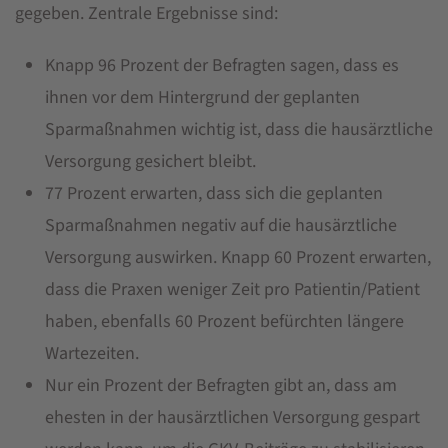
gegeben. Zentrale Ergebnisse sind:
Knapp 96 Prozent der Befragten sagen, dass es
ihnen vor dem Hintergrund der geplanten
Sparmaßnahmen wichtig ist, dass die hausärztliche
Versorgung gesichert bleibt.
77 Prozent erwarten, dass sich die geplanten
Sparmaßnahmen negativ auf die hausärztliche
Versorgung auswirken. Knapp 60 Prozent erwarten,
dass die Praxen weniger Zeit pro Patientin/Patient
haben, ebenfalls 60 Prozent befürchten längere
Wartezeiten.
Nur ein Prozent der Befragten gibt an, dass am
ehesten in der hausärztlichen Versorgung gespart