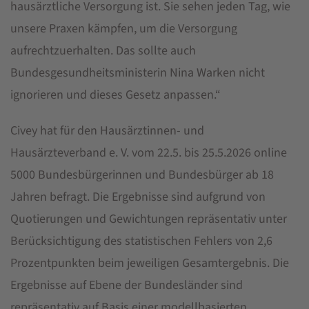
hausärztliche Versorgung ist. Sie sehen jeden Tag, wie
unsere Praxen kämpfen, um die Versorgung
aufrechtzuerhalten. Das sollte auch
Bundesgesundheitsministerin Nina Warken nicht
ignorieren und dieses Gesetz anpassen.“
Civey hat für den Hausärztinnen- und
Hausärzteverband e. V. vom 22.5. bis 25.5.2026 online
5000 Bundesbürgerinnen und Bundesbürger ab 18
Jahren befragt. Die Ergebnisse sind aufgrund von
Quotierungen und Gewichtungen repräsentativ unter
Berücksichtigung des statistischen Fehlers von 2,6
Prozentpunkten beim jeweiligen Gesamtergebnis. Die
Ergebnisse auf Ebene der Bundesländer sind
repräsentativ auf Basis einer modellbasierten,