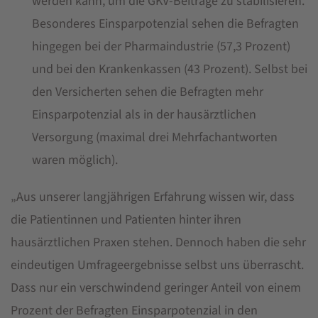
werden kann, um die GKV-Beiträge zu stabilisieren.
Besonderes Einsparpotenzial sehen die Befragten
hingegen bei der Pharmaindustrie (57,3 Prozent)
und bei den Krankenkassen (43 Prozent). Selbst bei
den Versicherten sehen die Befragten mehr
Einsparpotenzial als in der hausärztlichen
Versorgung (maximal drei Mehrfachantworten
waren möglich).
„Aus unserer langjährigen Erfahrung wissen wir, dass
die Patientinnen und Patienten hinter ihren
hausärztlichen Praxen stehen. Dennoch haben die sehr
eindeutigen Umfrageergebnisse selbst uns überrascht.
Dass nur ein verschwindend geringer Anteil von einem
Prozent der Befragten Einsparpotenzial in den