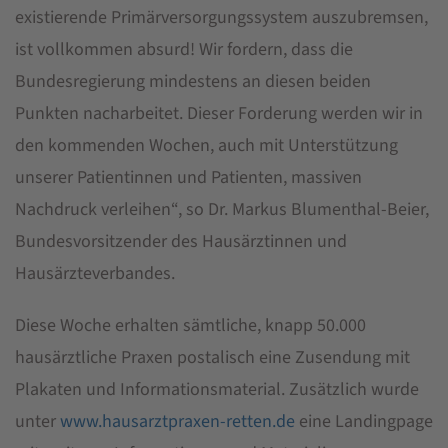
existierende Primärversorgungssystem auszubremsen,
ist vollkommen absurd! Wir fordern, dass die
Bundesregierung mindestens an diesen beiden
Punkten nacharbeitet. Dieser Forderung werden wir in
den kommenden Wochen, auch mit Unterstützung
unserer Patientinnen und Patienten, massiven
Nachdruck verleihen“, so Dr. Markus Blumenthal-Beier,
Bundesvorsitzender des Hausärztinnen und
Hausärzteverbandes.
Diese Woche erhalten sämtliche, knapp 50.000
hausärztliche Praxen postalisch eine Zusendung mit
Plakaten und Informationsmaterial. Zusätzlich wurde
unter
www.hausarztpraxen-retten.de
eine Landingpage