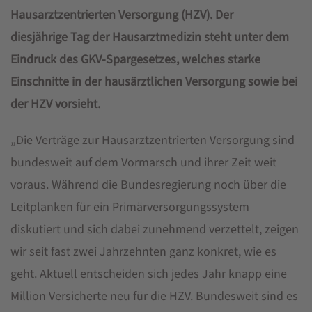
Hausarztzentrierten Versorgung (HZV). Der
diesjährige Tag der Hausarztmedizin steht unter dem
Eindruck des GKV-Spargesetzes, welches starke
Einschnitte in der hausärztlichen Versorgung sowie bei
der HZV vorsieht.
„Die Verträge zur Hausarztzentrierten Versorgung sind
bundesweit auf dem Vormarsch und ihrer Zeit weit
voraus. Während die Bundesregierung noch über die
Leitplanken für ein Primärversorgungssystem
diskutiert und sich dabei zunehmend verzettelt, zeigen
wir seit fast zwei Jahrzehnten ganz konkret, wie es
geht. Aktuell entscheiden sich jedes Jahr knapp eine
Million Versicherte neu für die HZV. Bundesweit sind es