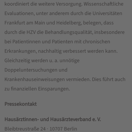
koordiniert die weitere Versorgung. Wissenschaftliche
Evaluationen, unter anderem durch die Universitäten
Frankfurt am Main und Heidelberg, belegen, dass
durch die HZV die Behandlungsqualität, insbesondere
bei Patientinnen und Patienten mit chronischen
Erkrankungen, nachhaltig verbessert werden kann.
Gleichzeitig werden u. a. unnötige
Doppeluntersuchungen und
Krankenhauseinweisungen vermieden. Dies führt auch
zu finanziellen Einsparungen.
Pressekontakt
Hausärztinnen- und Hausärzteverband e. V.
Bleibtreustraße 24 ∙ 10707 Berlin