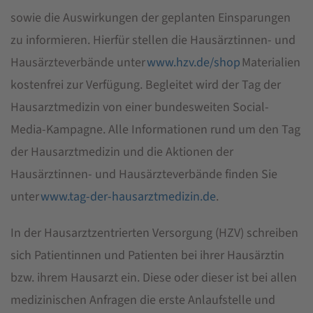
sowie die Auswirkungen der geplanten Einsparungen
zu informieren. Hierfür stellen die Hausärztinnen- und
Hausärzteverbände unter
www.hzv.de/shop
Materialien
kostenfrei zur Verfügung. Begleitet wird der Tag der
Hausarztmedizin von einer bundesweiten Social-
Media-Kampagne. Alle Informationen rund um den Tag
der Hausarztmedizin und die Aktionen der
Hausärztinnen- und Hausärzteverbände finden Sie
unter
www.tag-der-hausarztmedizin.de
.
In der Hausarztzentrierten Versorgung (HZV) schreiben
sich Patientinnen und Patienten bei ihrer Hausärztin
bzw. ihrem Hausarzt ein. Diese oder dieser ist bei allen
medizinischen Anfragen die erste Anlaufstelle und