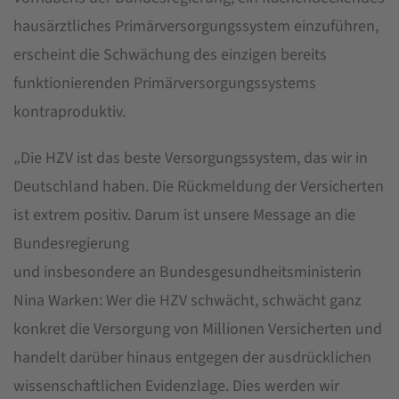
hausärztliches Primärversorgungssystem einzuführen,
erscheint die Schwächung des einzigen bereits
funktionierenden Primärversorgungssystems
kontraproduktiv.
„Die HZV ist das beste Versorgungssystem, das wir in
Deutschland haben. Die Rückmeldung der Versicherten
ist extrem positiv. Darum ist unsere Message an die
Bundesregierung
und insbesondere an Bundesgesundheitsministerin
Nina Warken: Wer die HZV schwächt, schwächt ganz
konkret die Versorgung von Millionen Versicherten und
handelt darüber hinaus entgegen der ausdrücklichen
wissenschaftlichen Evidenzlage. Dies werden wir