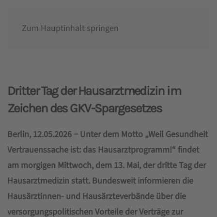
Zum Hauptinhalt springen
Presse
Dritter Tag der Hausarztmedizin im
Zeichen des GKV-Spargesetzes
Berlin, 12.05.2026 − Unter dem Motto „Weil Gesundheit
Vertrauenssache ist: das Hausarztprogramm!“ findet
am morgigen Mittwoch, dem 13. Mai, der dritte Tag der
Hausarztmedizin statt. Bundesweit informieren die
Hausärztinnen- und Hausärzteverbände über die
versorgungspolitischen Vorteile der Verträge zur