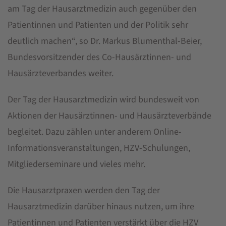
am Tag der Hausarztmedizin auch gegenüber den
Patientinnen und Patienten und der Politik sehr
deutlich machen“, so Dr. Markus Blumenthal-Beier,
Bundesvorsitzender des Co-Hausärztinnen- und
Hausärzteverbandes weiter.
Der Tag der Hausarztmedizin wird bundesweit von
Aktionen der Hausärztinnen- und Hausärzteverbände
begleitet. Dazu zählen unter anderem Online-
Informationsveranstaltungen, HZV-Schulungen,
Mitgliederseminare und vieles mehr.
Die Hausarztpraxen werden den Tag der
Hausarztmedizin darüber hinaus nutzen, um ihre
Patientinnen und Patienten verstärkt über die HZV