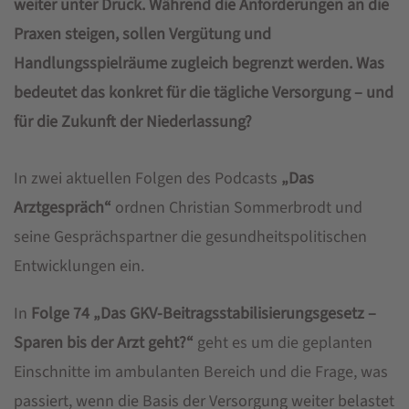
weiter unter Druck. Während die Anforderungen an die
Praxen steigen, sollen Vergütung und
Handlungsspielräume zugleich begrenzt werden. Was
bedeutet das konkret für die tägliche Versorgung – und
für die Zukunft der Niederlassung?
In zwei aktuellen Folgen des Podcasts
„Das
Arztgespräch“
ordnen Christian Sommerbrodt und
seine Gesprächspartner die gesundheitspolitischen
Entwicklungen ein.
In
Folge 74 „Das GKV-Beitragsstabilisierungsgesetz –
Sparen bis der Arzt geht?“
geht es um die geplanten
Einschnitte im ambulanten Bereich und die Frage, was
passiert, wenn die Basis der Versorgung weiter belastet