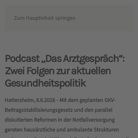
Zum Hauptinhalt springen
News
Podcast „Das Arztgespräch“:
Zwei Folgen zur aktuellen
Gesundheitspolitik
Hattersheim, 8.6.2026 - Mit dem geplanten GKV-
Beitragsstabilisierungsgesetz und den parallel
diskutierten Reformen in der Notfallversorgung
geraten hausärztliche und ambulante Strukturen