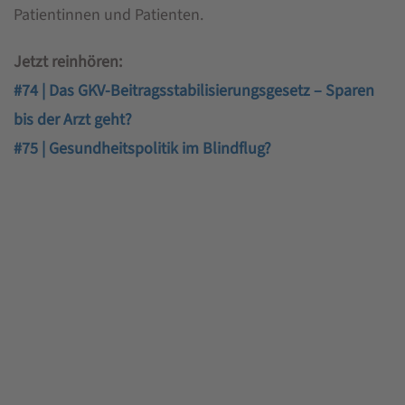
Patientinnen und Patienten.
Jetzt reinhören:
#74 | Das GKV-Beitragsstabilisierungsgesetz – Sparen
bis der Arzt geht?
#75 | Gesundheitspolitik im Blindflug?