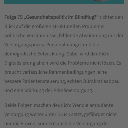
Folge 75 „Gesundheitspolitik im Blindflug?“
richtet den
Blick auf die größeren strukturellen Probleme:
politische Versäumnisse, fehlende Abstimmung mit der
Versorgungspraxis, Personalmangel und die
demografische Entwicklung. Dabei wird deutlich:
Digitalisierung allein wird die Probleme nicht lösen. Es
braucht verlässliche Rahmenbedingungen, eine
bessere Patientensteuerung, echten Bürokratieabbau
und eine Stärkung der Primärversorgung.
Beide Folgen machen deutlich: Wer die ambulante
Versorgung weiter unter Druck setzt, gefährdet nicht
nur die Praxen, sondern auch die Versorgung der