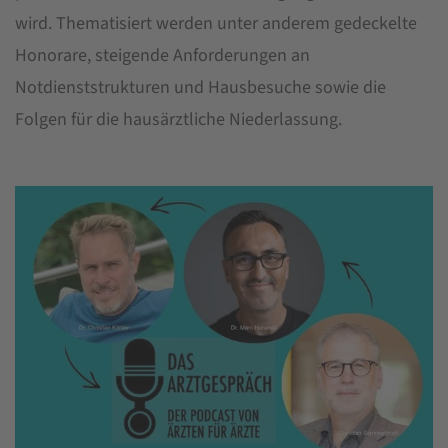
wird. Thematisiert werden unter anderem gedeckelte
Honorare, steigende Anforderungen an
Notdienststrukturen und Hausbesuche sowie die
Folgen für die hausärztliche Niederlassung.