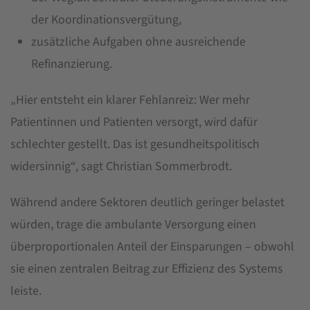
der Koordinationsvergütung,
zusätzliche Aufgaben ohne ausreichende
Refinanzierung.
„Hier entsteht ein klarer Fehlanreiz: Wer mehr
Patientinnen und Patienten versorgt, wird dafür
schlechter gestellt. Das ist gesundheitspolitisch
widersinnig“, sagt Christian Sommerbrodt.
Während andere Sektoren deutlich geringer belastet
würden, trage die ambulante Versorgung einen
überproportionalen Anteil der Einsparungen – obwohl
sie einen zentralen Beitrag zur Effizienz des Systems
leiste.