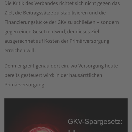
Die Kritik des Verbandes richtet sich nicht gegen das
Ziel, die Beitragssätze zu stabilisieren und die
Finanzierungslücke der GKV zu schließen – sondern
gegen einen Gesetzentwurf, der dieses Ziel
ausgerechnet auf Kosten der Primärversorgung
erreichen will.
Denn er greift genau dort ein, wo Versorgung heute
bereits gesteuert wird: in der hausärztlichen
Primärversorgung.