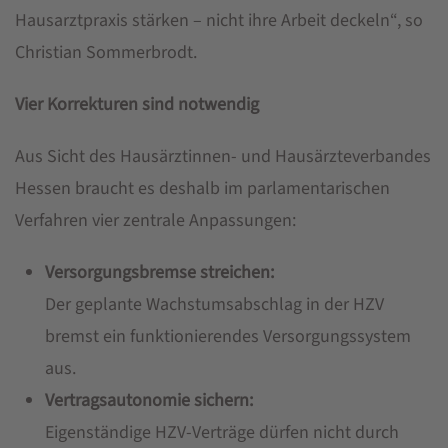
Hausarztpraxis stärken – nicht ihre Arbeit deckeln“, so
Christian Sommerbrodt.
Vier Korrekturen sind notwendig
Aus Sicht des Hausärztinnen- und Hausärzteverbandes
Hessen braucht es deshalb im parlamentarischen
Verfahren vier zentrale Anpassungen:
Versorgungsbremse streichen:
Der geplante Wachstumsabschlag in der HZV
bremst ein funktionierendes Versorgungssystem
aus.
Vertragsautonomie sichern:
Eigenständige HZV-Verträge dürfen nicht durch