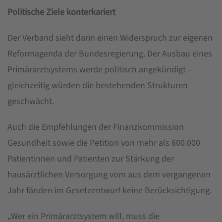
Politische Ziele konterkariert
Der Verband sieht darin einen Widerspruch zur eigenen
Reformagenda der Bundesregierung. Der Ausbau eines
Primärarztsystems werde politisch angekündigt –
gleichzeitig würden die bestehenden Strukturen
geschwächt.
Auch die Empfehlungen der Finanzkommission
Gesundheit sowie die Petition von mehr als 600.000
Patientinnen und Patienten zur Stärkung der
hausärztlichen Versorgung vom aus dem vergangenen
Jahr fänden im Gesetzentwurf keine Berücksichtigung.
„Wer ein Primärarztsystem will, muss die