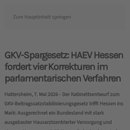
Zum Hauptinhalt springen
News
GKV-Spargesetz: HAEV Hessen
fordert vier Korrekturen im
parlamentarischen Verfahren
Hattersheim, 7. Mai 2026 -
Der Kabinettsentwurf zum
GKV-Beitragssatzstabilisierungsgesetz trifft Hessen ins
Mark: Ausgerechnet ein Bundesland mit stark
ausgebauter Hausarztzentrierter Versorgung und