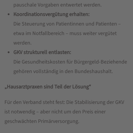
pauschale Vorgaben entwertet werden.
Koordinationsvergütung erhalten:
Die Steuerung von Patientinnen und Patienten –
etwa im Notfallbereich – muss weiter vergütet
werden.
GKV strukturell entlasten:
Die Gesundheitskosten für Bürgergeld-Beziehende
gehören vollständig in den Bundeshaushalt.
„Hausarztpraxen sind Teil der Lösung“
Für den Verband steht fest: Die Stabilisierung der GKV
ist notwendig – aber nicht um den Preis einer
geschwächten Primärversorgung.