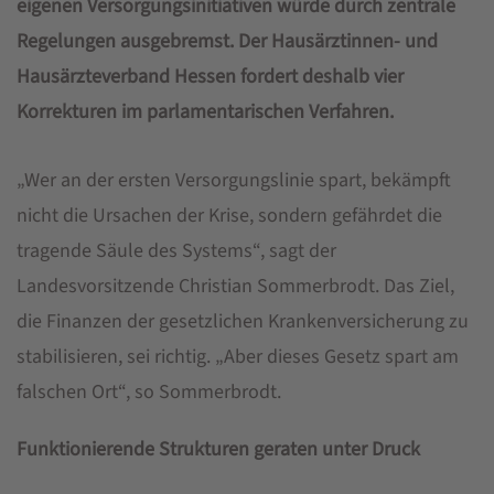
eigenen Versorgungsinitiativen würde durch zentrale
Regelungen ausgebremst. Der Hausärztinnen- und
Hausärzteverband Hessen fordert deshalb vier
Korrekturen im parlamentarischen Verfahren.
„Wer an der ersten Versorgungslinie spart, bekämpft
nicht die Ursachen der Krise, sondern gefährdet die
tragende Säule des Systems“, sagt der
Landesvorsitzende Christian Sommerbrodt. Das Ziel,
die Finanzen der gesetzlichen Krankenversicherung zu
stabilisieren, sei richtig. „Aber dieses Gesetz spart am
falschen Ort“, so Sommerbrodt.
Funktionierende Strukturen geraten unter Druck