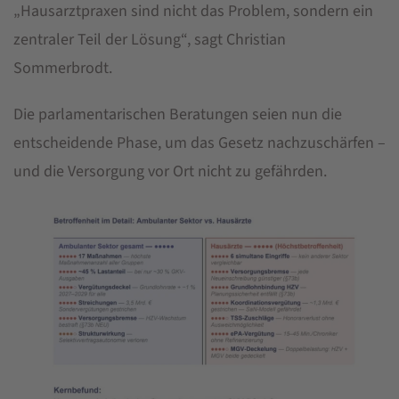
„Hausarztpraxen sind nicht das Problem, sondern ein
zentraler Teil der Lösung“, sagt Christian
Sommerbrodt.
Die parlamentarischen Beratungen seien nun die
entscheidende Phase, um das Gesetz nachzuschärfen –
und die Versorgung vor Ort nicht zu gefährden.