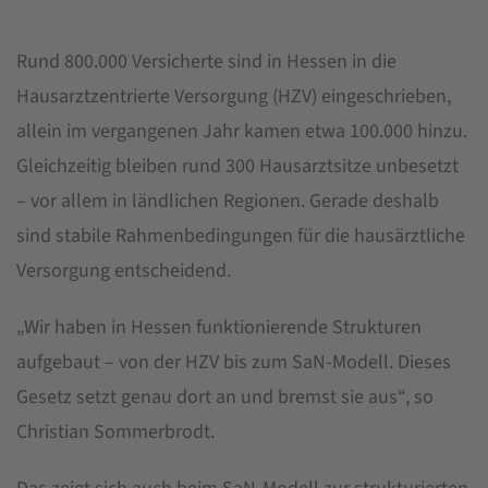
Rund 800.000 Versicherte sind in Hessen in die
Hausarztzentrierte Versorgung (HZV) eingeschrieben,
allein im vergangenen Jahr kamen etwa 100.000 hinzu.
Gleichzeitig bleiben rund 300 Hausarztsitze unbesetzt
– vor allem in ländlichen Regionen. Gerade deshalb
sind stabile Rahmenbedingungen für die hausärztliche
Versorgung entscheidend.
„Wir haben in Hessen funktionierende Strukturen
aufgebaut – von der HZV bis zum SaN-Modell. Dieses
Gesetz setzt genau dort an und bremst sie aus“, so
Christian Sommerbrodt.