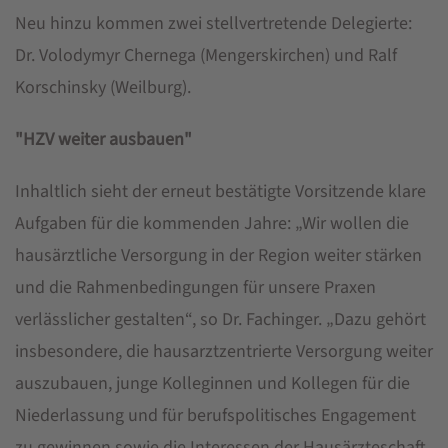
Neu hinzu kommen zwei stellvertretende Delegierte:
Dr. Volodymyr Chernega (Mengerskirchen) und Ralf
Korschinsky (Weilburg).
"HZV weiter ausbauen"
Inhaltlich sieht der erneut bestätigte Vorsitzende klare
Aufgaben für die kommenden Jahre: „Wir wollen die
hausärztliche Versorgung in der Region weiter stärken
und die Rahmenbedingungen für unsere Praxen
verlässlicher gestalten“, so Dr. Fachinger. „Dazu gehört
insbesondere, die hausarztzentrierte Versorgung weiter
auszubauen, junge Kolleginnen und Kollegen für die
Niederlassung und für berufspolitisches Engagement
zu gewinnen sowie die Interessen der Hausärzteschaft