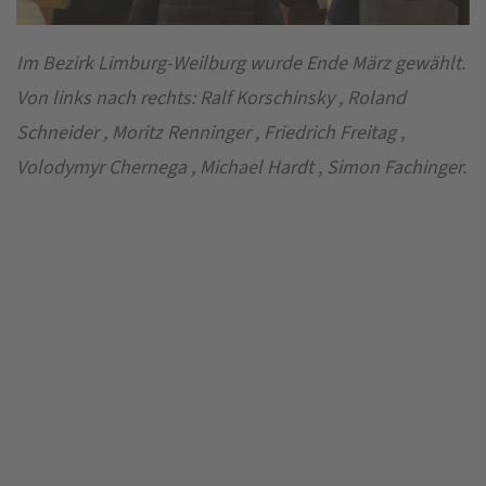
Im Bezirk Limburg-Weilburg wurde Ende März gewählt.
Von links nach rechts: Ralf Korschinsky , Roland
Schneider , Moritz Renninger , Friedrich Freitag ,
Volodymyr Chernega , Michael Hardt , Simon Fachinger.