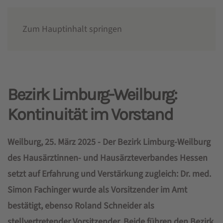
Zum Hauptinhalt springen
News
Bezirk Limburg-Weilburg:
Kontinuität im Vorstand
Weilburg, 25. März 2025 - Der Bezirk Limburg-Weilburg
des Hausärztinnen- und Hausärzteverbandes Hessen
setzt auf Erfahrung und Verstärkung zugleich: Dr. med.
Simon Fachinger wurde als Vorsitzender im Amt
bestätigt, ebenso Roland Schneider als
stellvertretender Vorsitzender. Beide führen den Bezirk