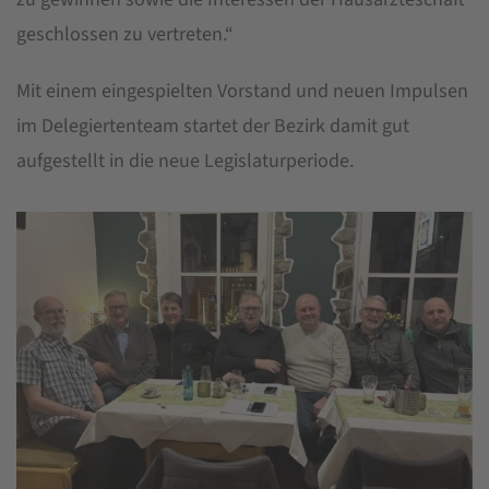
geschlossen zu vertreten.“
Mit einem eingespielten Vorstand und neuen Impulsen
im Delegiertenteam startet der Bezirk damit gut
aufgestellt in die neue Legislaturperiode.