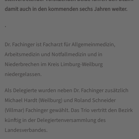
damit auch in den kommenden sechs Jahren weiter.
.
Dr. Fachinger ist Facharzt für Allgemeinmedizin,
Arbeitsmedizin und Notfallmedizin und in
Niederbrechen im Kreis Limburg-Weilburg
niedergelassen.
Als Delegierte wurden neben Dr. Fachinger zusätzlich
Michael Hardt (Weilburg) und Roland Schneider
(Villmar) Fachinger gewählt. Das Trio vertritt den Bezirk
künftig in der Delegiertenversammlung des
Landesverbandes.